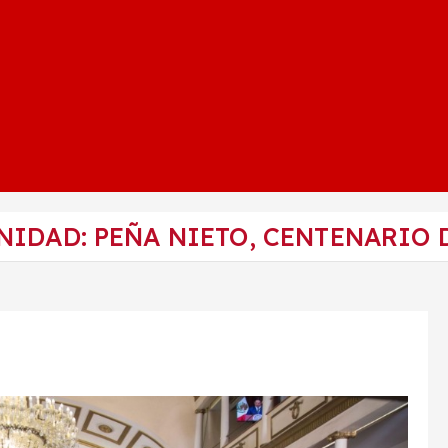
IDAD: PEÑA NIETO, CENTENARIO 