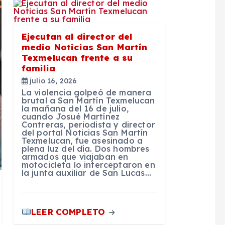
Ejecutan al director del
medio Noticias San Martín
Texmelucan frente a su
familia
julio 16, 2026
La violencia golpeó de manera
brutal a San Martín Texmelucan
la mañana del 16 de julio,
cuando Josué Martínez
Contreras, periodista y director
del portal Noticias San Martín
Texmelucan, fue asesinado a
plena luz del día. Dos hombres
armados que viajaban en
motocicleta lo interceptaron en
la junta auxiliar de San Lucas…
LEER COMPLETO