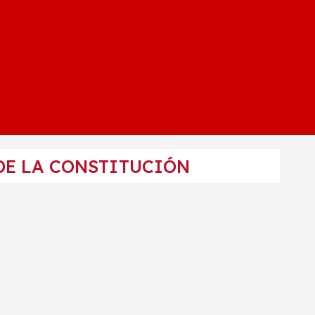
DE LA CONSTITUCIÓN