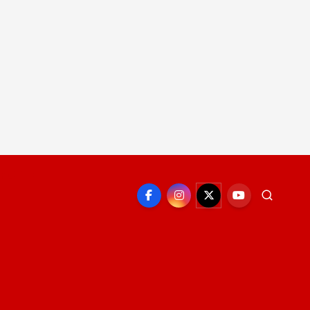
EPORTE