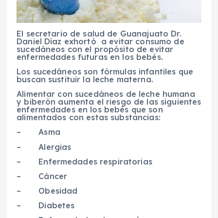
El secretario de salud de Guanajuato Dr.
Daniel Díaz exhortó a evitar consumo de
sucedáneos con el propósito de evitar
enfermedades futuras en los bebés.
Los sucedáneos son fórmulas infantiles que
buscan sustituir la leche materna.
Alimentar con sucedáneos de leche humana
y biberón aumenta el riesgo de las siguientes
enfermedades en los bebés que son
alimentados con estas substancias:
–
Asma
–
Alergias
–
Enfermedades respiratorias
–
Cáncer
–
Obesidad
–
Diabetes