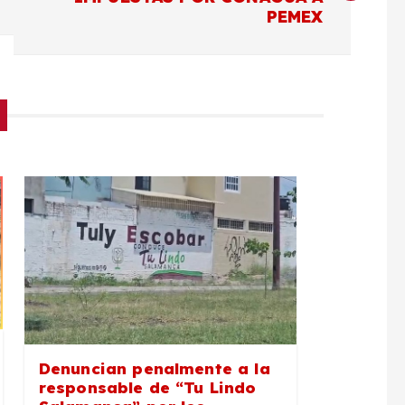
PEMEX
Denuncian penalmente a la
responsable de “Tu Lindo