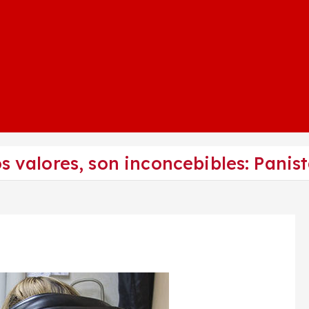
s valores, son inconcebibles: Panis