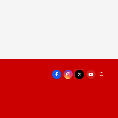
EPORTE