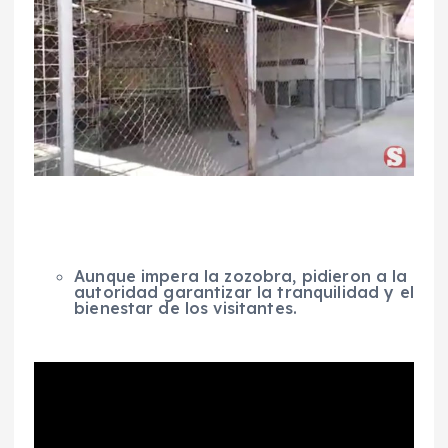
Aunque impera la zozobra, pidieron a la
autoridad garantizar la tranquilidad y el
bienestar de los visitantes.