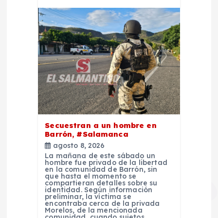
Secuestran a un hombre en
Barrón, #Salamanca
agosto 8, 2026
La mañana de este sábado un
hombre fue privado de la libertad
en la comunidad de Barrón, sin
que hasta el momento se
compartieran detalles sobre su
identidad. Según información
preliminar, la víctima se
encontraba cerca de la privada
Morelos, de la mencionada
comunidad, cuando sujetos