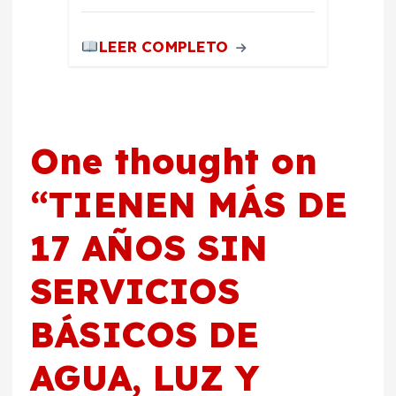
LEER COMPLETO
One thought on
“
TIENEN MÁS DE
17 AÑOS SIN
SERVICIOS
BÁSICOS DE
AGUA, LUZ Y