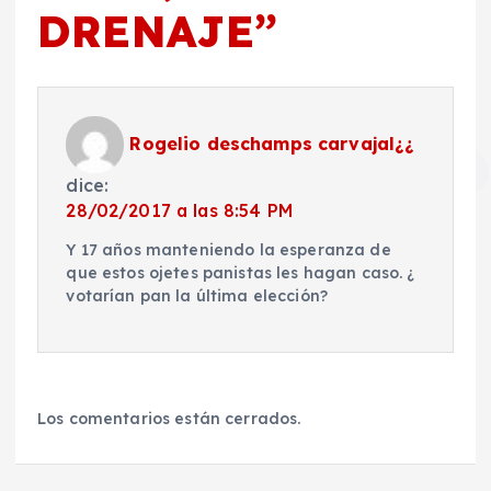
DRENAJE
”
Rogelio deschamps carvajal¿¿
dice:
28/02/2017 a las 8:54 PM
Y 17 años manteniendo la esperanza de
que estos ojetes panistas les hagan caso. ¿
votarían pan la última elección?
Los comentarios están cerrados.