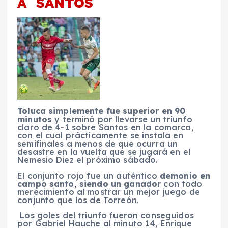
A SANTOS
Toluca simplemente fue superior en 90
minutos
y terminó por llevarse un triunfo
claro de 4-1 sobre Santos en la comarca,
con el cual prácticamente se instala en
semifinales a menos de que ocurra un
desastre en la vuelta que se jugará en el
Nemesio Diez el próximo sábado.
El conjunto rojo fue un auténtico
demonio en
campo santo, siendo un ganador
con todo
merecimiento al mostrar un mejor juego de
conjunto que los de Torreón.
Los goles del triunfo fueron conseguidos
por Gabriel Hauche al minuto 14, Enrique