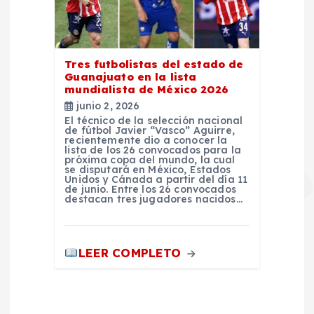
Tres futbolistas del estado de
Guanajuato en la lista
mundialista de México 2026
junio 2, 2026
El técnico de la selección nacional
de fútbol Javier “Vasco” Aguirre,
recientemente dio a conocer la
lista de los 26 convocados para la
próxima copa del mundo, la cual
se disputará en México, Estados
Unidos y Cánada a partir del día 11
de junio. Entre los 26 convocados
destacan tres jugadores nacidos…
LEER COMPLETO