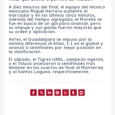
A diez minutos del final, el equipo del técnico
mexicano Miguel Herrera aumentó el
marcador y en los últimos cinco minutos,
además del tiempo agregado, el Morelia se
fue en busca de un gol para avanzar, pero
su empuje y sus ganas fueron mayores que
su orden y aplicación.
Antes, el Guadalajara se impuso por la
mínima diferencia al Atlas, 1-1 en el global y
avanzó a semifinales por mejor posición en
la clasificación.
El sábado, el Tigres UANL, campeón vigente,
y el Toluca avanzaron a semifinales tras
eliminar en los cuartos de final al Monterrey
y al Santos Laguna, respectivamente.