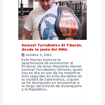
Samuel Turrubiates El Tiburón,
desde la jaula del MMA.
octubre 5, 2021
Este Martes tuvimos la
oportunidad de entrevistar al
Profesor de Artes Marciales Mixtas
Samuel Turrubiates Olivares, quien
hoy en día es uno de los maestros
más seguidos en esta disciplina en
la ciudad de Salamanca, y quien
se ha destacado en encuentros a
lo largo del Estado de Guanajuato
y la República…