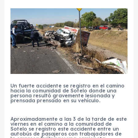
Un fuerte accidente se registro en el camino
hacia la comunidad de Sotelo donde una
persona resultó gravemente lesionada y
prensada prensado en su vehículo.
Aproximadamente a las 3 de la tarde de este
viernes en el camino a la comunidad de
Sotelo se registro este accidente entre un
autobús de pasajeros con trabajadores de