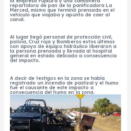
la empresa Fujikura y una camioneta
repartidora de pan de la panificadora La
Merced, mismo que terminó prensado en el
vehículo que viajaba y apunto de caer al
canal.
Al lugar llegó personal de protección civil,
policía, Cruz roja y Bomberos estos últimos
con apoyo de equipo hidráulico liberaron a
la persona prensada y llevada al hospital
general en estado delicado a consecuencia
del impacto.
A decir de testigos en la zona se había
registrado un incendio de pastizal y el humo
fue el causante de este impacto a
consecuencia del humo en la zona.