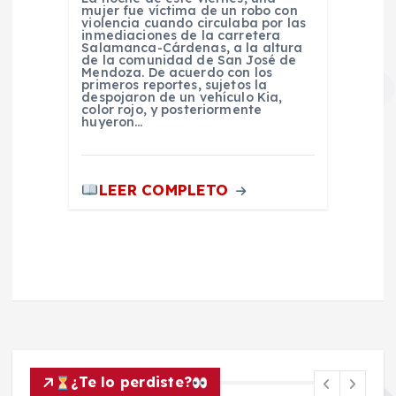
mujer fue víctima de un robo con
violencia cuando circulaba por las
inmediaciones de la carretera
Salamanca-Cárdenas, a la altura
de la comunidad de San José de
Mendoza. De acuerdo con los
primeros reportes, sujetos la
despojaron de un vehículo Kia,
color rojo, y posteriormente
huyeron…
LEER COMPLETO
¿Te lo perdiste?