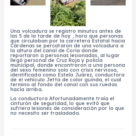
Una volcadura se registro minutos antes de
las 5 de la tarde de hoy , hora que personas
que circulaban por la carretera Estatal hacia
Cárdenas se percataron de una volcadura a
la altura del canal de Coria donde
reportaron a personas lesionadas, al lugar
llegó personal de Cruz Roja y policía
municipal, donde encontraron a una persona
del sexo femenino solo con crisis nerviosa,
identificada como Estela Juárez, conductora
de el vehículo Jetta de color guinda, el cual
termino al fondo del canal con sus ruedas
hacía arriba.
La conductora Afortunadamente traía el
cinturón de seguridad, lo que evitó que
sufriera lesiones de consideración por lo que
no necesito ser trasladada.