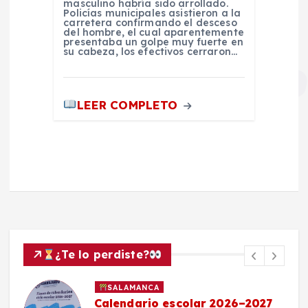
masculino habría sido arrollado.
Policías municipales asistieron a la
carretera confirmando el desceso
del hombre, el cual aparentemente
presentaba un golpe muy fuerte en
su cabeza, los efectivos cerraron…
LEER COMPLETO
¿Te lo perdiste?
SALAMANCA
Calendario escolar 2026–2027