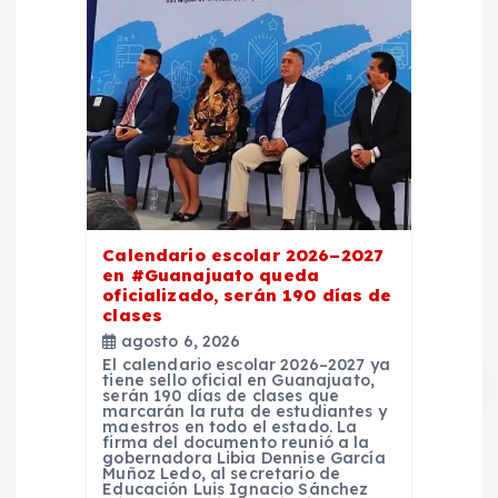
Calendario escolar 2026–2027
en #Guanajuato queda
oficializado, serán 190 días de
clases
agosto 6, 2026
El calendario escolar 2026–2027 ya
tiene sello oficial en Guanajuato,
serán 190 días de clases que
marcarán la ruta de estudiantes y
maestros en todo el estado. La
firma del documento reunió a la
gobernadora Libia Dennise García
Muñoz Ledo, al secretario de
Educación Luis Ignacio Sánchez