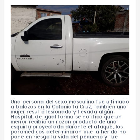
Una persona del sexo masculino fue ultimado
a balazos en la Colonia la Cruz, también una
mujer resultó lesionada y llevada algún
Hospital, de igual forma se notificó que un
menor recibió un rozon producto de una
esquirla proyectada durante el ataque, los
paramédicos determinaron que la herida no
pone en riesgo la vida del pequeño y fue