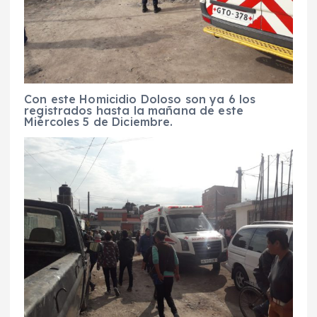
Con este Homicidio Doloso son ya 6 los
registrados hasta la mañana de este
Miércoles 5 de Diciembre.