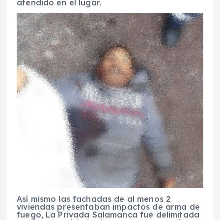
atendido en el lugar.
Así mismo las fachadas de al menos 2
viviendas presentaban impactos de arma de
fuego, La Privada Salamanca fue delimitada