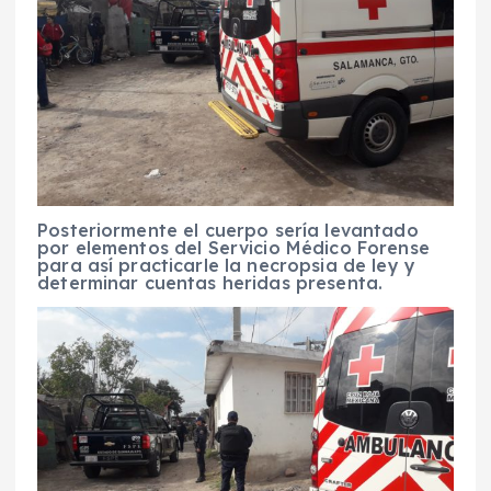
Posteriormente el cuerpo sería levantado
por elementos del Servicio Médico Forense
para así practicarle la necropsia de ley y
determinar cuentas heridas presenta.