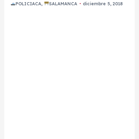
POLICIACA
,
SALAMANCA
diciembre 5, 2018