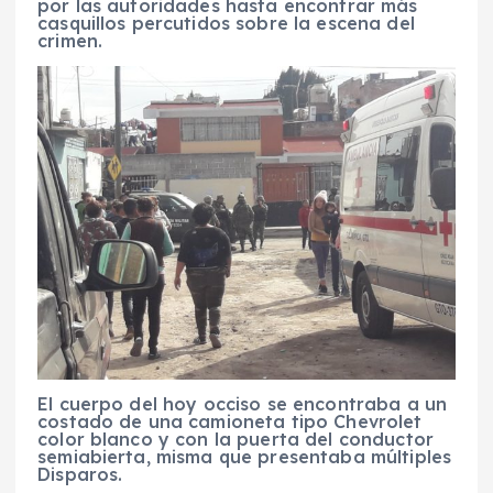
por las autoridades hasta encontrar más
casquillos percutidos sobre la escena del
crimen.
El cuerpo del hoy occiso se encontraba a un
costado de una camioneta tipo Chevrolet
color blanco y con la puerta del conductor
semiabierta, misma que presentaba múltiples
Disparos.