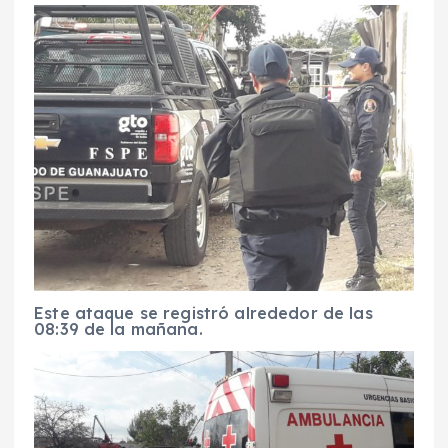
Este ataque se registró alrededor de las
08:39 de la mañana.