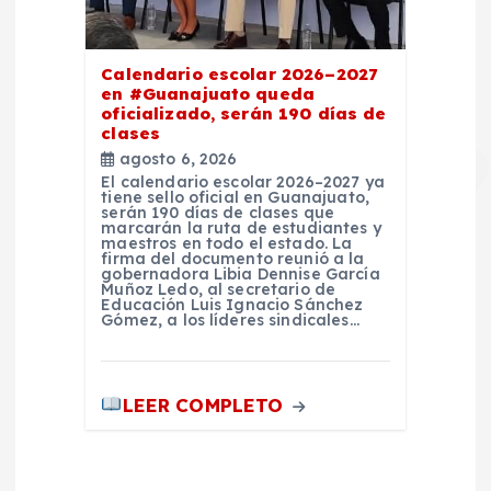
Calendario escolar 2026–2027
en #Guanajuato queda
oficializado, serán 190 días de
clases
agosto 6, 2026
El calendario escolar 2026–2027 ya
tiene sello oficial en Guanajuato,
serán 190 días de clases que
marcarán la ruta de estudiantes y
maestros en todo el estado. La
firma del documento reunió a la
gobernadora Libia Dennise García
Muñoz Ledo, al secretario de
Educación Luis Ignacio Sánchez
Gómez, a los líderes sindicales…
LEER COMPLETO