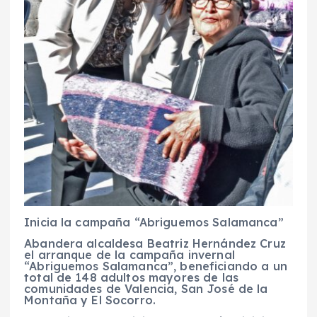
Inicia la campaña “Abriguemos Salamanca”
Abandera alcaldesa Beatriz Hernández Cruz
el arranque de la campaña invernal
“Abriguemos Salamanca”, beneficiando a un
total de 148 adultos mayores de las
comunidades de Valencia, San José de la
Montaña y El Socorro.