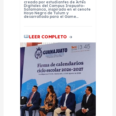
creado por estudiantes de Artes
Digitales del Campus Irapuato–
Salamanca, inspirado en el cenote
Hoyo Negro de Tulum y
desarrollado para el Game…
LEER COMPLETO