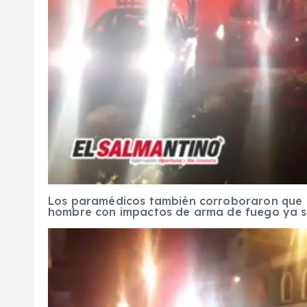
Los paramédicos también corroboraron que al
hombre con impactos de arma de fuego ya si