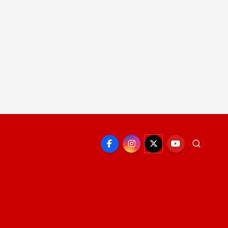
EPORTE