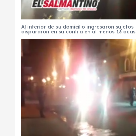
Al interior de su domicilio ingresaron sujet
dispararon en su contra en al menos 13 ocas