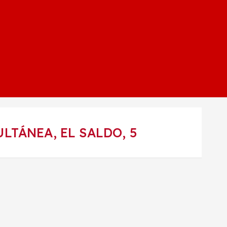
LTÁNEA, EL SALDO, 5