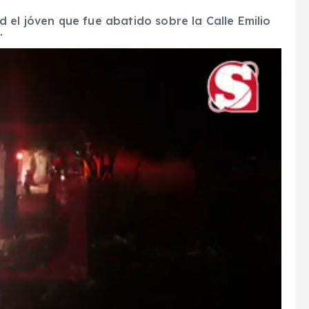
 el jóven que fue abatido sobre la Calle Emilio
.