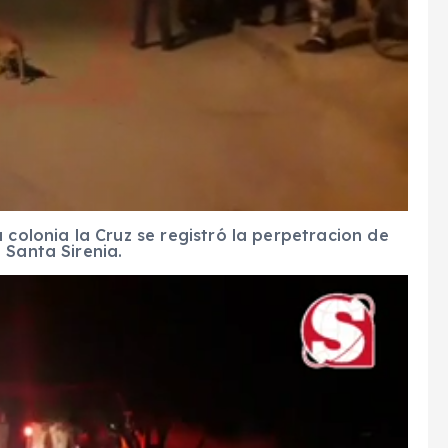
 colonia la Cruz se registró la perpetracion de
 Santa Sirenia.