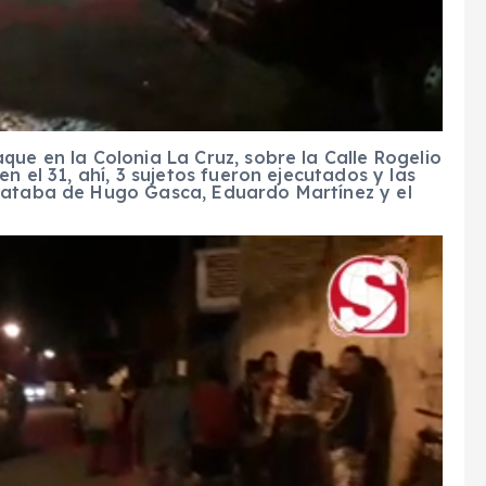
que en la Colonia La Cruz, sobre la Calle Rogelio
n el 31, ahí, 3 sujetos fueron ejecutados y las
trataba de Hugo Gasca, Eduardo Martínez y el