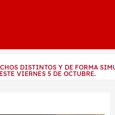
CHOS DISTINTOS Y DE FORMA SIMU
STE VIERNES 5 DE OCTUBRE.