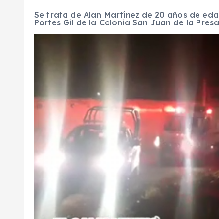
Se trata de Alan Martínez de 20 años de edad
Portes Gil de la Colonia San Juan de la Presa