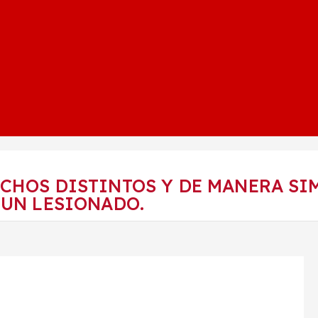
CHOS DISTINTOS Y DE MANERA SIM
 UN LESIONADO.