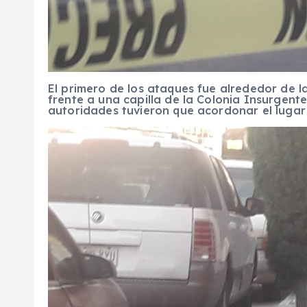
El primero de los ataques fue alrededor de la
frente a una capilla de la Colonia Insurgent
autoridades tuvieron que acordonar el lugar