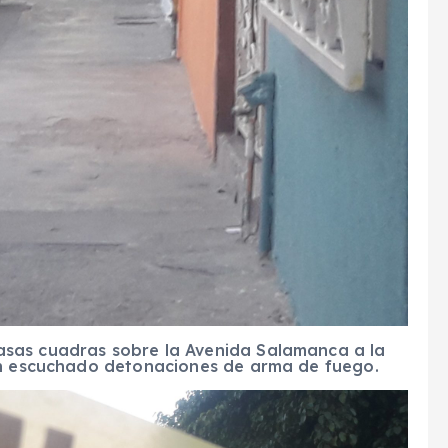
sas cuadras sobre la Avenida Salamanca a la
ían escuchado detonaciones de arma de fuego.