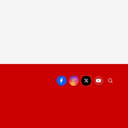
EPORTE