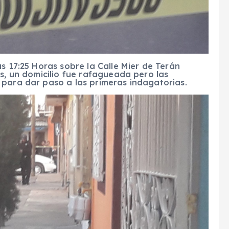
s 17:25 Horas sobre la Calle Mier de Terán
es, un domicilio fue rafagueada pero las
 para dar paso a las primeras indagatorias.