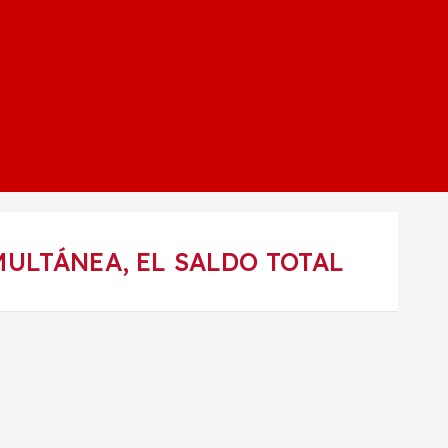
ULTÁNEA, EL SALDO TOTAL