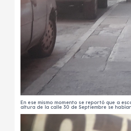
En ese mismo momento se reportó que a esca
altura de la calle 30 de Septiembre se hab