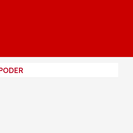
 PODER