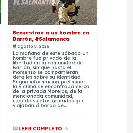
Secuestran a un hombre en
Barrón, #Salamanca
agosto 8, 2026
La mañana de este sábado un
hombre fue privado de la
libertad en la comunidad de
Barrón, sin que hasta el
momento se compartieran
detalles sobre su identidad.
Según información preliminar,
la víctima se encontraba cerca
de la privada Morelos, de la
mencionada comunidad,
cuando sujetos armados que
viajaban a bordo de…
LEER COMPLETO