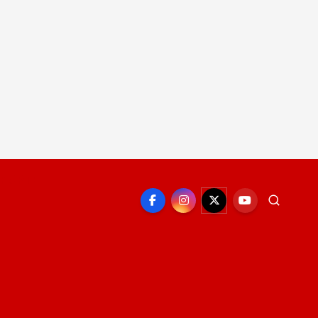
EPORTE