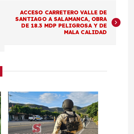
ACCESO CARRETERO VALLE DE
SANTIAGO A SALAMANCA, OBRA
DE 18.3 MDP PELIGROSA Y DE
MALA CALIDAD