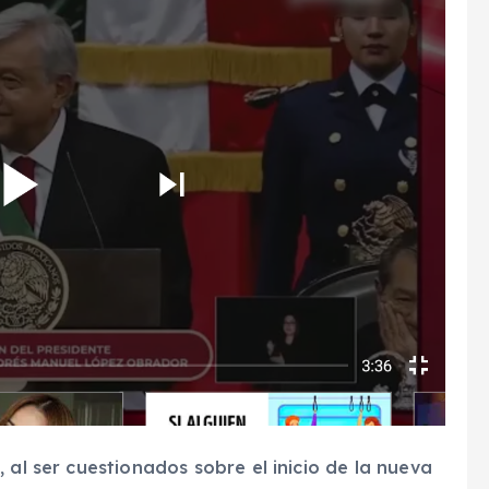
 al ser cuestionados sobre el inicio de la nueva