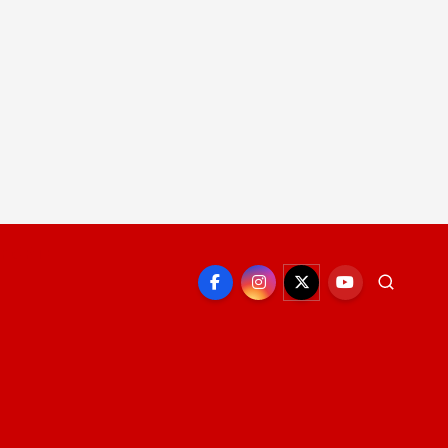
EPORTE