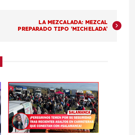
LA MEZCALADA: MEZCAL
PREPARADO TIPO ‘MICHELADA’