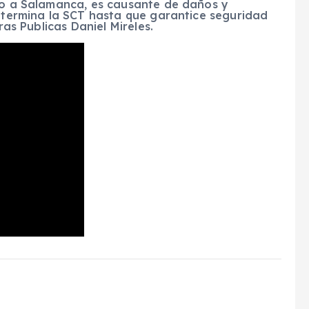
ago a Salamanca, es causante de daños y
determina la SCT hasta que garantice seguridad
ras Publicas Daniel Mireles.