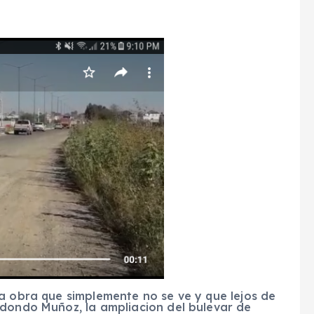
a obra que simplemente no se ve y que lejos de
edondo Muñoz, la ampliacion del bulevar de