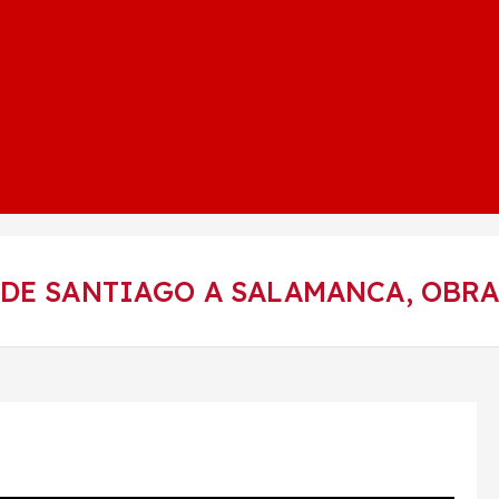
DE SANTIAGO A SALAMANCA, OBRA 