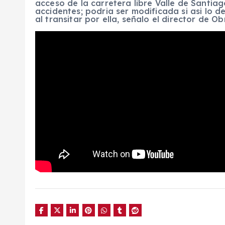
acceso de la carretera libre Valle de Santi
accidentes; podria ser modificada si asi lo 
al transitar por ella, señalo el director de Ob