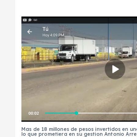
Mas de 18 millones de pesos invertidos en un
lo que prometiera en su gestion Antonio Arr