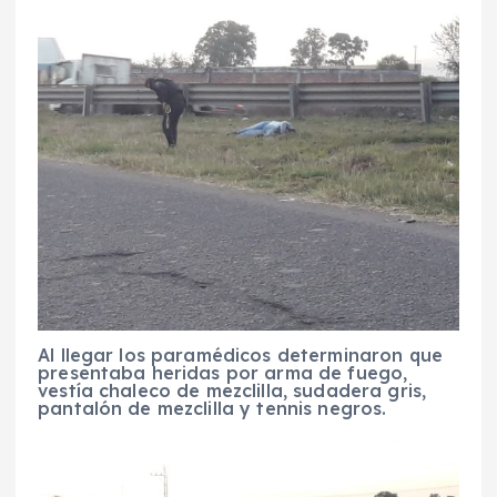
Al llegar los paramédicos determinaron que
presentaba heridas por arma de fuego,
vestía chaleco de mezclilla, sudadera gris,
pantalón de mezclilla y tennis negros.