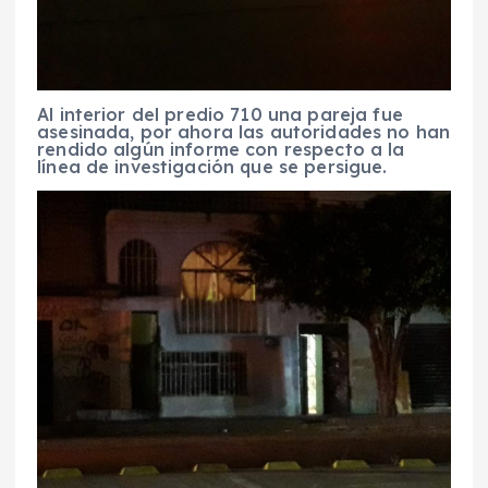
Al interior del predio 710 una pareja fue
asesinada, por ahora las autoridades no han
rendido algún informe con respecto a la
línea de investigación que se persigue.