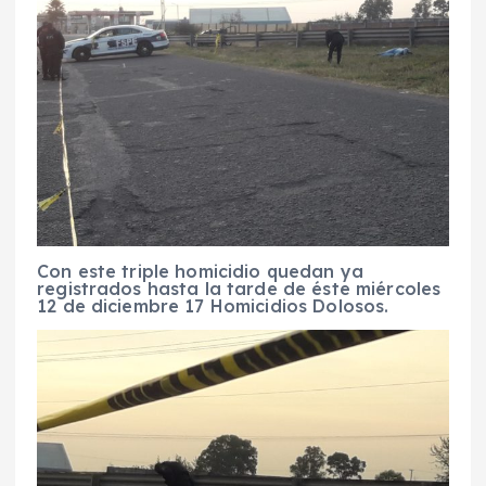
Con este triple homicidio quedan ya
registrados hasta la tarde de éste miércoles
12 de diciembre 17 Homicidios Dolosos.