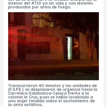
interior del #710 ya sin vida y con lesiones
producidas por arma de fuego.
Transcurrieron 40 minutos y las unidades de
(F.S.P.E.) se desplazaron de urgencia hacia la
Carretera Salamanca-Celaya frente a la
colonia la Cruz, pues se había localizado a
una mujer tendida sobre el acotamiento de
la cinta asfáltica.