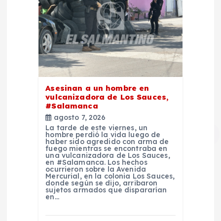
Asesinan a un hombre en
vulcanizadora de Los Sauces,
#Salamanca
agosto 7, 2026
La tarde de este viernes, un
hombre perdió la vida luego de
haber sido agredido con arma de
fuego mientras se encontraba en
una vulcanizadora de Los Sauces,
en #Salamanca. Los hechos
ocurrieron sobre la Avenida
Mercurial, en la colonia Los Sauces,
donde según se dijo, arribaron
sujetos armados que dispararían
en…