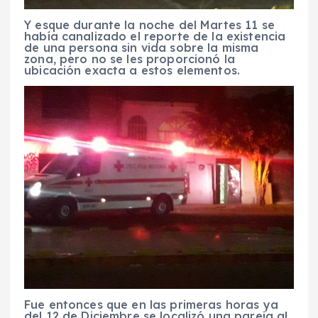
Y esque durante la noche del Martes 11 se
había canalizado el reporte de la existencia
de una persona sin vida sobre la misma
zona, pero no se les proporcionó la
ubicación exacta a estos elementos.
Fue entonces que en las primeras horas ya
del 12 de Diciembre se localizó una pareja al