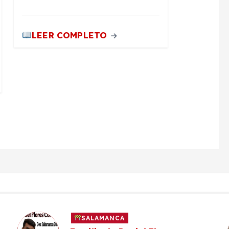
LEER COMPLETO
SALAMANCA