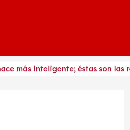
hace más inteligente; éstas son las 