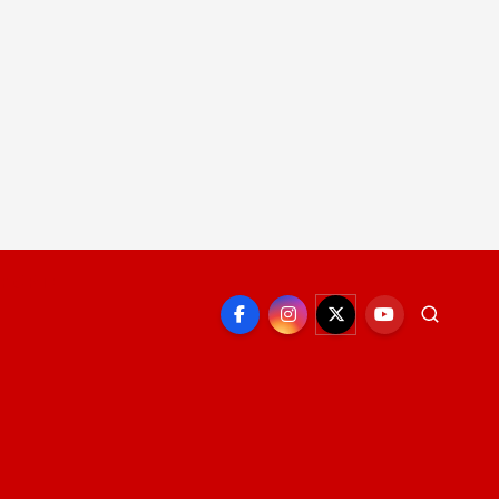
EPORTE