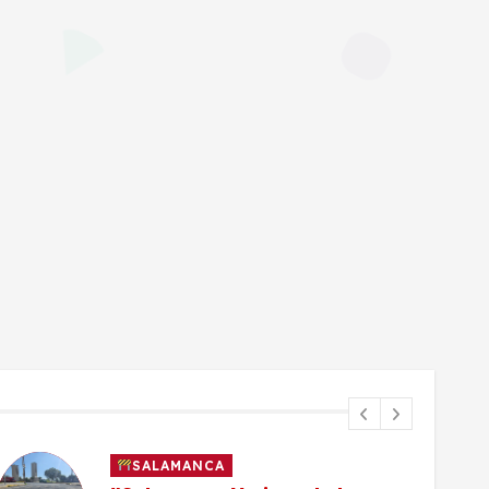
SALAMANCA