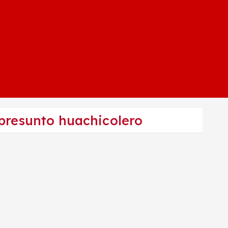
 presunto huachicolero