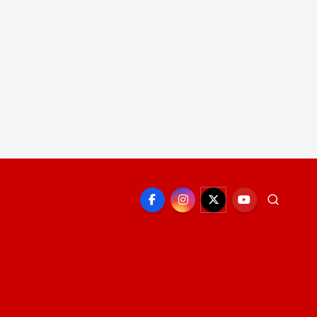
EPORTE