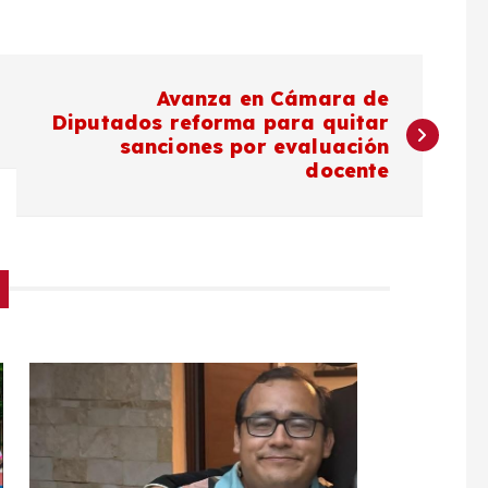
Avanza en Cámara de
Diputados reforma para quitar
sanciones por evaluación
docente