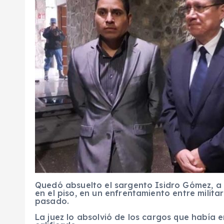
Quedó absuelto el sargento Isidro Gómez, a
en el piso, en un enfrentamiento entre milita
pasado.
La juez lo absolvió de los cargos que había e