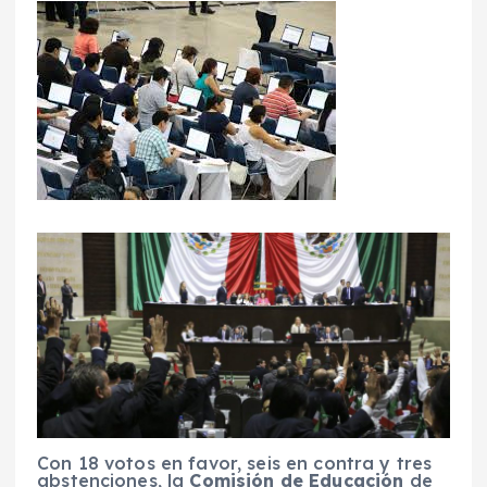
Con 18 votos en favor, seis en contra y tres
abstenciones, la
Comisión de Educación
de