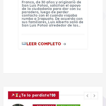
Franco, de 30 años y originario de
San Luis Potosí, solicitan el apoyo
de la ciudadanía para dar con su
paradero, luego de perder
contacto con él cuando viajaba
rumbo a Irapuato. De acuerdo con
sus familiares, Luis Alberto salió de
San Luis Potosí alrededor de las…
LEER COMPLETO
¿Te lo perdiste?