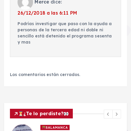
Merce
dice:
26/12/2018 a las 6:11 PM
Podrías investigar que paso con la ayuda a
personas de la tercera edad ni doble ni
sencillo está detenido el programa sesenta
y mas
Los comentarios están cerrados.
¿Te lo perdiste?
SALAMANCA