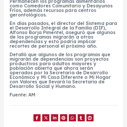
Permanecen los
programas alimentarios
como Comedores Comunitario y Desayunos
Fríos, además recursos para
centros
gerontológicos.
En días pasados, el
director del Sistema para
el Desarrollo Integral de la Familia (DIF),
Alfonso Borja Pimentel, aseguró que algunos
de los
programas migrarán a otras
dependencias
y esto podría implicar
recortes de personal
el próximo año.
Detalló que algunos de los programas que
migrarán de dependencias son proyectos
productivos para adultos mayores y
población abierta que ahora serán
operados por la Secretaría de Desarrollo
Económico y Mi Casa Diferente o Mi Hogar
con Valores que llevará la Secretaría de
Desarrollo Social y Humano.
Fuente: AM