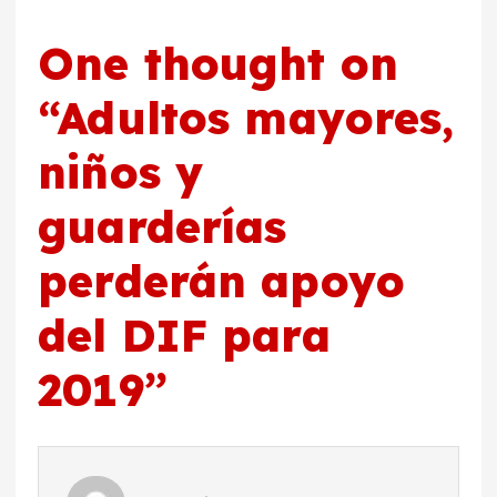
One thought on
“
Adultos mayores,
niños y
guarderías
perderán apoyo
del DIF para
2019
”