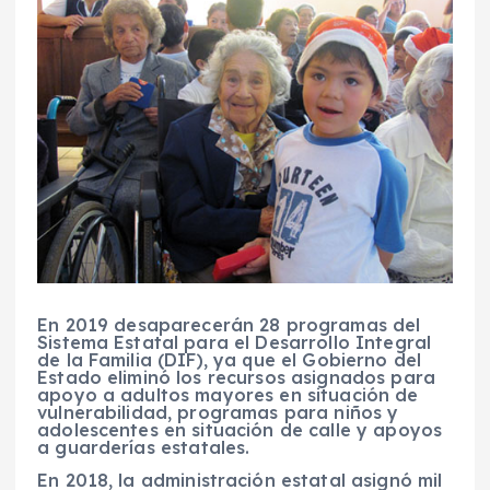
En 2019
desaparecerán 28 programas del
Sistema Estatal para el Desarrollo Integral
de la Familia (DIF)
, ya que el
Gobierno del
Estado eliminó los recursos asignados
para
apoyo a adultos mayores
en situación de
vulnerabilidad
, programas para niños y
adolescentes en situación de calle
y
apoyos
a guarderías
estatales.
En 2018, la
administración estatal asignó mil