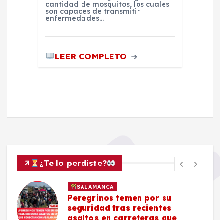
cantidad de mosquitos, los cuales
son capaces de transmitir
enfermedades…
LEER COMPLETO
¿Te lo perdiste?
SALAMANCA
Peregrinos temen por su
seguridad tras recientes
asaltos en carreteras que