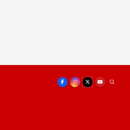
EPORTE