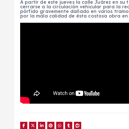
A partir de este jueves la calle Juárez en s
cerrarse a la circulación vehicular para la r
pórfido gravemente dañado en varios tramo
por la mala calidad de ésta costosa obra en 