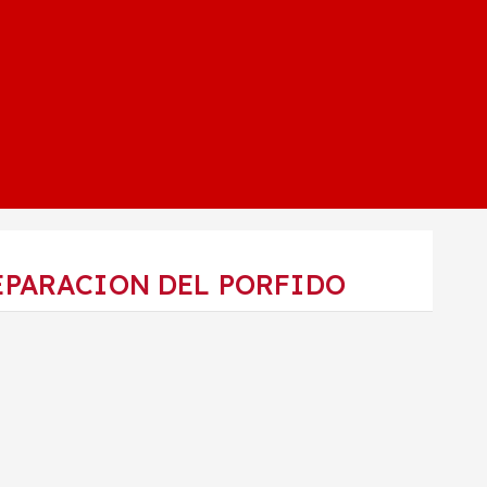
EPARACION DEL PORFIDO