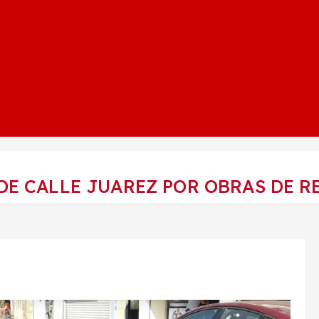
DE CALLE JUAREZ POR OBRAS DE R