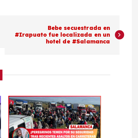
Bebe secuestrada en
#Irapuato fue localizada en un
hotel de #Salamanca