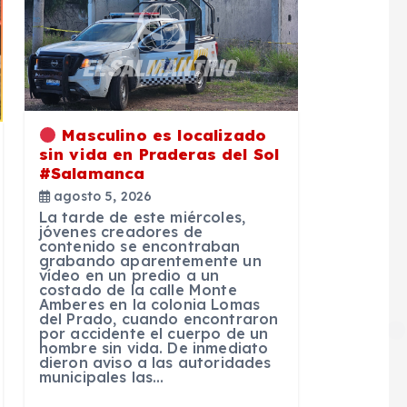
Masculino es localizado
sin vida en Praderas del Sol
#Salamanca
agosto 5, 2026
La tarde de este miércoles,
jóvenes creadores de
contenido se encontraban
grabando aparentemente un
vídeo en un predio a un
costado de la calle Monte
Amberes en la colonia Lomas
del Prado, cuando encontraron
por accidente el cuerpo de un
hombre sin vida. De inmediato
dieron aviso a las autoridades
municipales las…