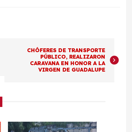
CHÓFERES DE TRANSPORTE
PÚBLICO, REALIZARON
CARAVANA EN HONOR A LA
VIRGEN DE GUADALUPE