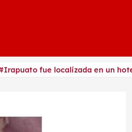
#Irapuato fue localizada en un ho