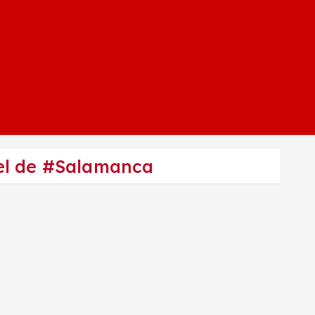
tel de #Salamanca