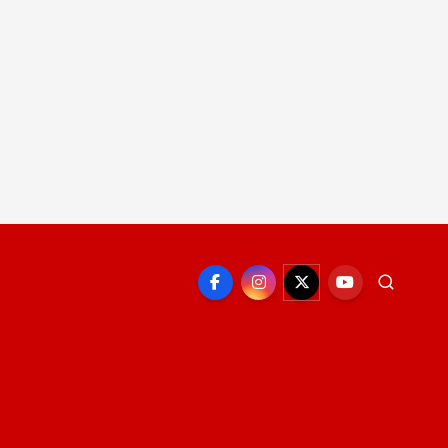
EPORTE