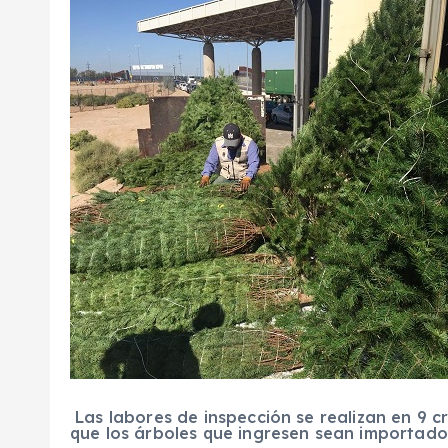
Las labores de inspección se realizan en 9 cr
que los árboles que ingresen sean importado