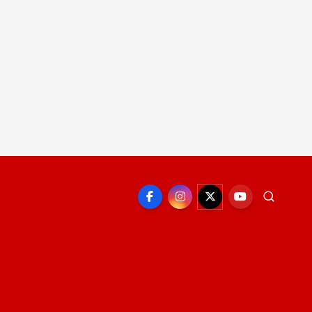
EPORTE