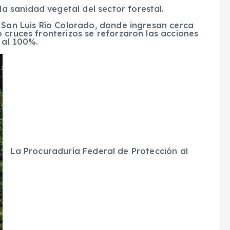
sanidad vegetal del sector forestal.
 San Luis Río Colorado, donde ingresan cerca
 cruces fronterizos se reforzaron las acciones
 al 100%.
La Procuraduría Federal de Protección al