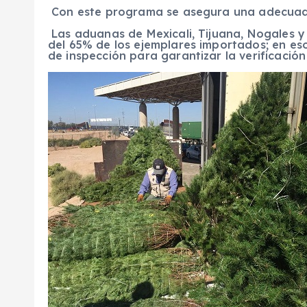
Con este programa se asegura una adecuada 
Las aduanas de Mexicali, Tijuana, Nogales y
del 65% de los ejemplares importados; en eso
de inspección para garantizar la verificación