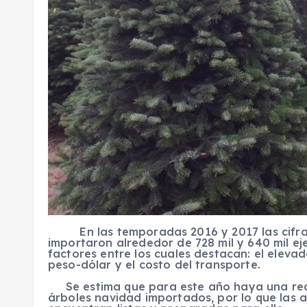
En las temporadas 2016 y 2017 las cifras
importaron alrededor de 728 mil y 640 mil ej
factores entre los cuales destacan: el elevad
peso-dólar y el costo del transporte.
Se estima que para este año haya una rec
árboles navidad importados, por lo que las a