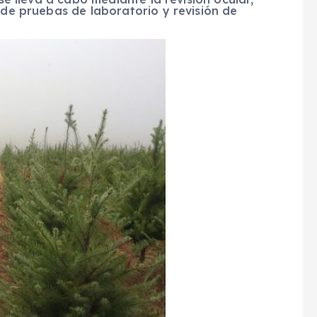
 de pruebas de laboratorio y revisión de