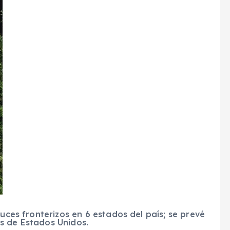
uces fronterizos en 6 estados del país; se prevé
s de Estados Unidos.