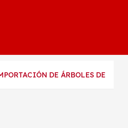
IMPORTACIÓN DE ÁRBOLES DE