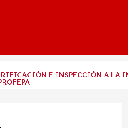
RIFICACIÓN E INSPECCIÓN A LA 
 PROFEPA