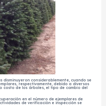
 disminuyeron considerablemente, cuando se
emplares, respectivamente, debido a diversos
o costo de los árboles, el tipo de cambio del
uperación en el número de ejemplares de
ctividades de verificación e inspección se