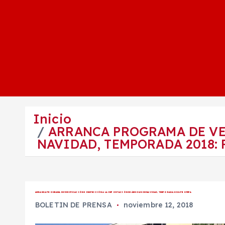
Inicio
ARRANCA PROGRAMA DE VE
NAVIDAD, TEMPORADA 2018:
ARRANCA PROGRAMA DE VERIFICACIÓN E INSPECCIÓN A LA IMPORTACIÓN DE ÁRBOLES DE NAVIDAD, TEMPORADA 2018: PROFEPA
BOLETIN DE PRENSA
noviembre 12, 2018