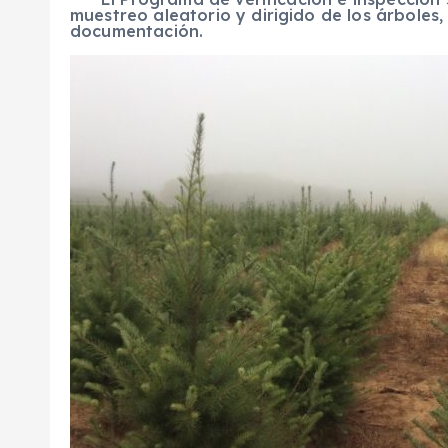
muestreo aleatorio y dirigido de los árboles,
documentación.