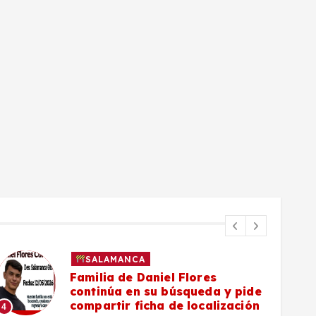
SALAMANCA
Familia de Daniel Flores
continúa en su búsqueda y pide
compartir ficha de localización
4