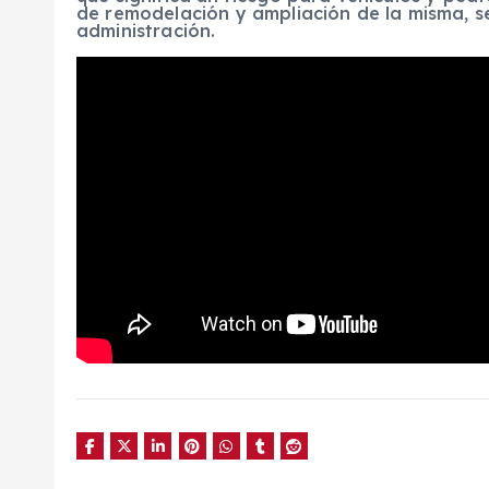
de remodelación y ampliación de la misma, s
administración.