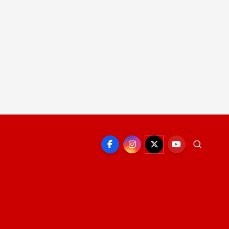
EPORTE