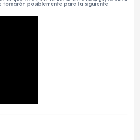
e tomarán posiblemente para la siguiente