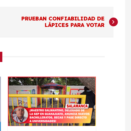
PRUEBAN CONFIABILIDAD DE
LÁPICES PARA VOTAR