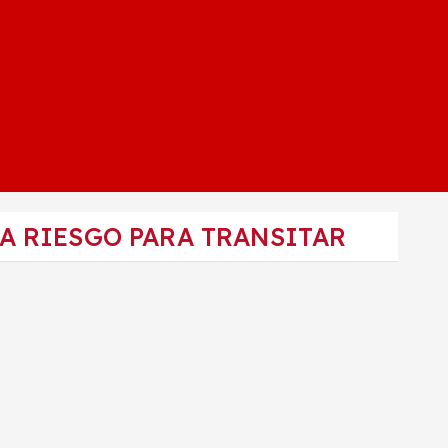
A RIESGO PARA TRANSITAR