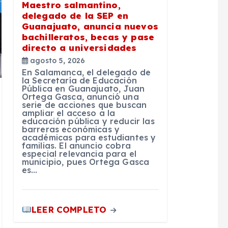
Maestro salmantino,
delegado de la SEP en
Guanajuato, anuncia nuevos
bachilleratos, becas y pase
directo a universidades
agosto 5, 2026
En Salamanca, el delegado de
la Secretaría de Educación
Pública en Guanajuato, Juan
Ortega Gasca, anunció una
serie de acciones que buscan
ampliar el acceso a la
educación pública y reducir las
barreras económicas y
académicas para estudiantes y
familias. El anuncio cobra
especial relevancia para el
municipio, pues Ortega Gasca
es…
LEER COMPLETO