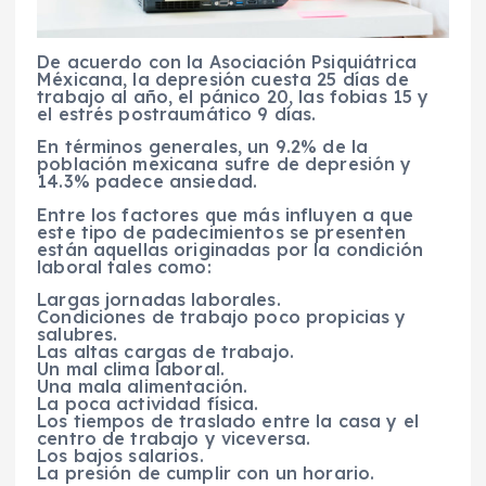
De acuerdo con la Asociación Psiquiátrica
Méxicana, la depresión cuesta 25 días de
trabajo al año, el pánico 20, las fobias 15 y
el estrés postraumático 9 días.
En términos generales, un 9.2% de la
población mexicana sufre de depresión y
14.3% padece ansiedad.
Entre los factores que más influyen a que
este tipo de padecimientos se presenten
están aquellas originadas por la condición
laboral tales como:
Largas jornadas laborales.
Condiciones de trabajo poco propicias y
salubres.
Las altas cargas de trabajo.
Un mal clima laboral.
Una mala alimentación.
La poca actividad física.
Los tiempos de traslado entre la casa y el
centro de trabajo y viceversa.
Los bajos salarios.
La presión de cumplir con un horario.