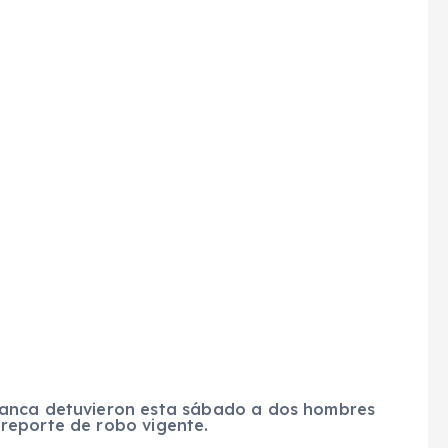
manca detuvieron esta sábado a dos hombres
reporte de robo vigente.