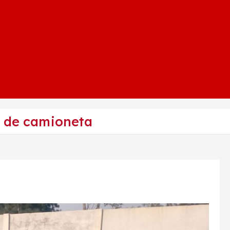
o de camioneta