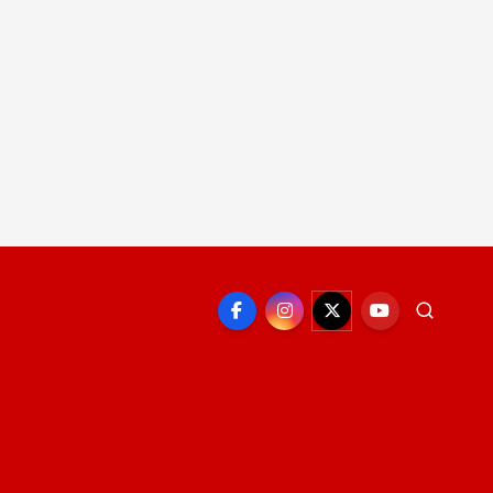
EPORTE