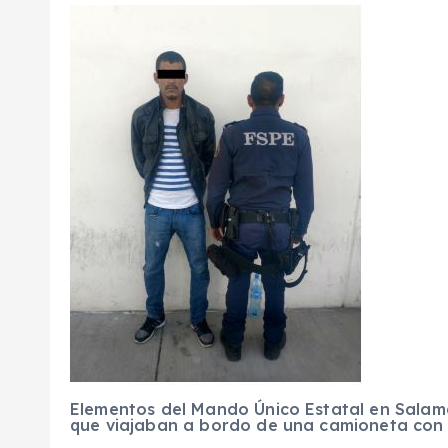
Elementos del Mando Único Estatal en Sala
que viajaban a bordo de una camioneta con 