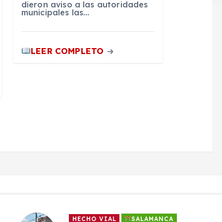
dieron aviso a las autoridades
municipales las…
LEER COMPLETO
HECHO VIAL
SALAMANCA