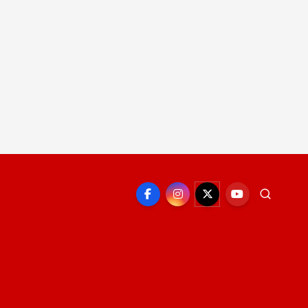
EPORTE