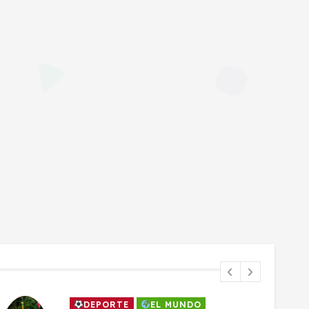
DEPORTE
EL MUNDO