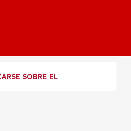
CARSE SOBRE EL