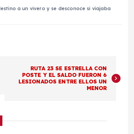
estino a un vivero y se desconoce si viajaba
RUTA 23 SE ESTRELLA CON
POSTE Y EL SALDO FUERON 6
LESIONADOS ENTRE ELLOS UN
MENOR