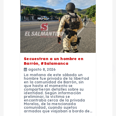
Secuestran a un hombre en
Barrón, #Salamanca
agosto 8, 2026
La mañana de este sábado un
hombre fue privado de la libertad
en la comunidad de Barrón, sin
que hasta el momento se
compartieran detalles sobre su
identidad. Según información
preliminar, la víctima se
encontraba cerca de la privada
Morelos, de la mencionada
comunidad, cuando sujetos
armados que viajaban a bordo de…