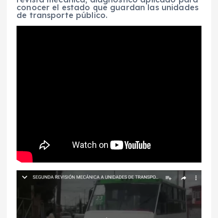
conocer el estado que guardan las unidades
de transporte público.