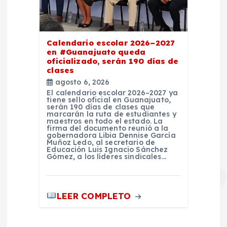
Calendario escolar 2026–2027
en #Guanajuato queda
oficializado, serán 190 días de
clases
agosto 6, 2026
El calendario escolar 2026–2027 ya
tiene sello oficial en Guanajuato,
serán 190 días de clases que
marcarán la ruta de estudiantes y
maestros en todo el estado. La
firma del documento reunió a la
gobernadora Libia Dennise García
Muñoz Ledo, al secretario de
Educación Luis Ignacio Sánchez
Gómez, a los líderes sindicales…
LEER COMPLETO