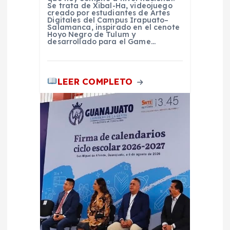
Se trata de Xibal-Ha, videojuego
creado por estudiantes de Artes
Digitales del Campus Irapuato–
Salamanca, inspirado en el cenote
Hoyo Negro de Tulum y
desarrollado para el Game…
LEER COMPLETO