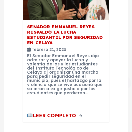
SENADOR EMMANUEL REYES
RESPALDÓ LA LUCHA
ESTUDIANTIL POR SEGURIDAD
EN CELAYA
febrero 21, 2025
El Senador Emmanuel Reyes dijo
admirar y apoyar la lucha y
valentía de las y los estudiantes
del Instituto Tecnológico de
Celaya al organizar una marcha
para pedir seguridad en el
municipio, pues el hartazgo por la
violencia que se vive ocasionó que
salieran a exigir justicia por los
estudiantes que perdieron…
LEER COMPLETO