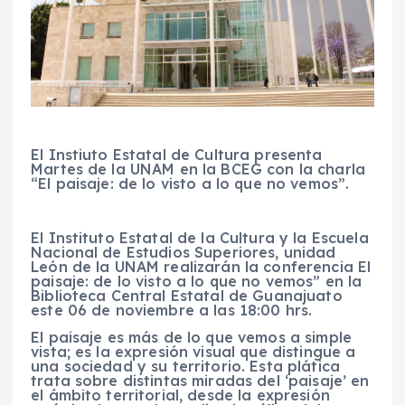
El Instiuto Estatal de Cultura presenta
Martes de la UNAM en la BCEG con la charla
“El paisaje: de lo visto a lo que no vemos”.
El Instituto Estatal de la Cultura y la Escuela
Nacional de Estudios Superiores, unidad
León de la UNAM realizarán la conferencia El
paisaje: de lo visto a lo que no vemos” en la
Biblioteca Central Estatal de Guanajuato
este 06 de noviembre a las 18:00 hrs.
El paisaje es más de lo que vemos a simple
vista; es la expresión visual que distingue a
una sociedad y su territorio. Esta plática
trata sobre distintas miradas del ‘paisaje’ en
el ámbito territorial, desde la expresión