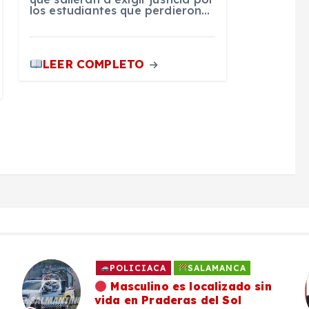
los estudiantes que perdieron…
LEER COMPLETO
POLICIACA
SALAMANCA
Masculino es localizado sin
vida en Praderas del Sol