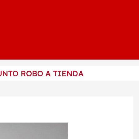
UNTO ROBO A TIENDA