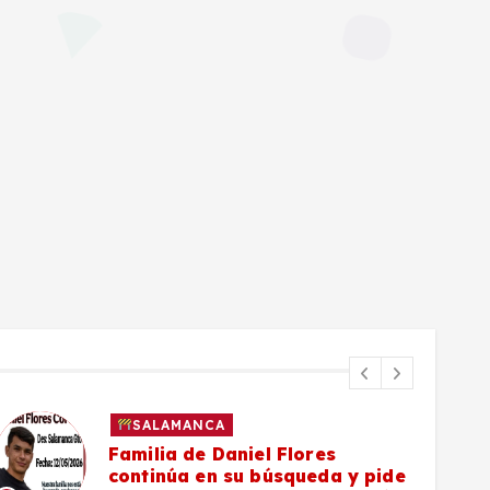
SALAMANCA
Familia de Daniel Flores
continúa en su búsqueda y pide