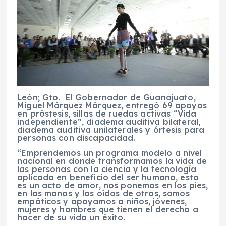
León; Gto. El Gobernador de Guanajuato,
Miguel Márquez Márquez, entregó 69 apoyos
en próstesis, sillas de ruedas activas “Vida
independiente”, diadema auditiva bilateral,
diadema auditiva unilaterales y órtesis para
personas con discapacidad.
“Emprendemos un programa modelo a nivel
nacional en donde transformamos la vida de
las personas con la ciencia y la tecnología
aplicada en beneficio del ser humano, esto
es un acto de amor, nos ponemos en los pies,
en las manos y los oídos de otros, somos
empáticos y apoyamos a niños, jóvenes,
mujeres y hombres que tienen el derecho a
hacer de su vida un éxito.