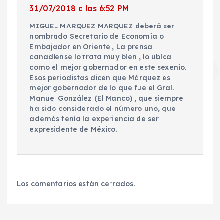
31/07/2018 a las 6:52 PM
MIGUEL MARQUEZ MARQUEZ deberá ser
nombrado Secretario de Economía o
Embajador en Oriente , La prensa
canadiense lo trata muy bien , lo ubica
como el mejor gobernador en este sexenio.
Esos periodistas dicen que Márquez es
mejor gobernador de lo que fue el Gral.
Manuel González (El Manco) , que siempre
ha sido considerado el número uno, que
además tenía la experiencia de ser
expresidente de México.
Los comentarios están cerrados.