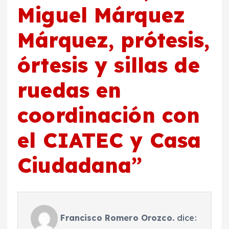
Miguel Márquez
Márquez, prótesis,
órtesis y sillas de
ruedas en
coordinación con
el CIATEC y Casa
Ciudadana
”
Francisco Romero Orozco.
dice: