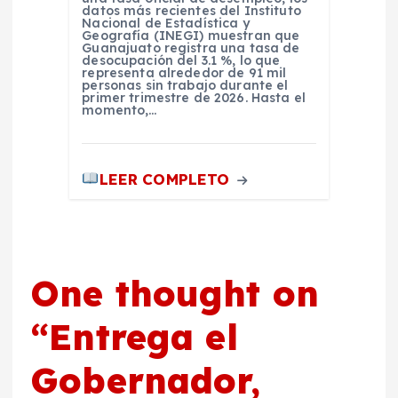
datos más recientes del Instituto
Nacional de Estadística y
Geografía (INEGI) muestran que
Guanajuato registra una tasa de
desocupación del 3.1 %, lo que
representa alrededor de 91 mil
personas sin trabajo durante el
primer trimestre de 2026. Hasta el
momento,…
LEER COMPLETO
One thought on
“
Entrega el
Gobernador,