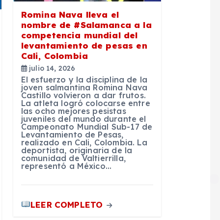
Romina Nava lleva el
nombre de #Salamanca a la
competencia mundial del
levantamiento de pesas en
Cali, Colombia
julio 14, 2026
El esfuerzo y la disciplina de la
joven salmantina Romina Nava
Castillo volvieron a dar frutos.
La atleta logró colocarse entre
las ocho mejores pesistas
juveniles del mundo durante el
Campeonato Mundial Sub-17 de
Levantamiento de Pesas,
realizado en Cali, Colombia. La
deportista, originaria de la
comunidad de Valtierrilla,
representó a México…
LEER COMPLETO