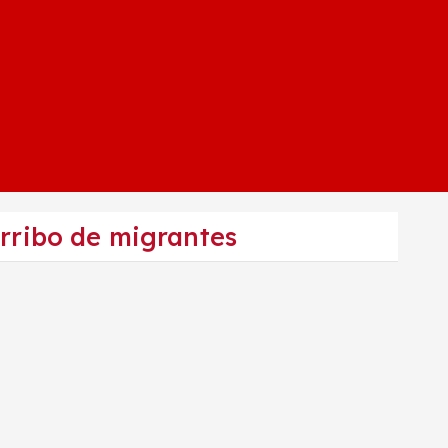
arribo de migrantes