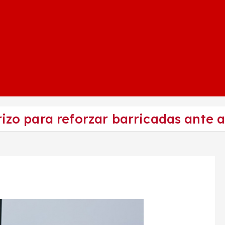
rizo para reforzar barricadas ante 