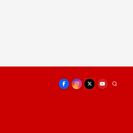
EPORTE