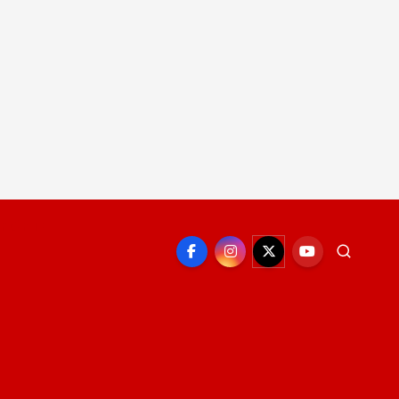
EPORTE