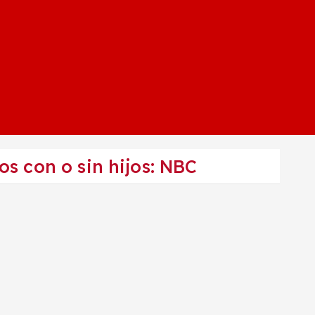
s con o sin hijos: NBC