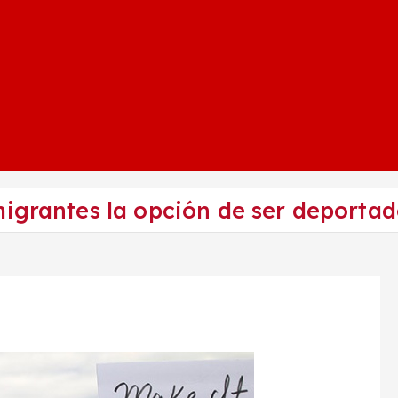
igrantes la opción de ser deportado