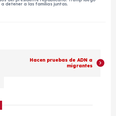
 detener a las familias juntas.
Hacen pruebas de ADN a
migrantes