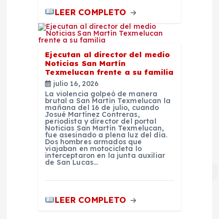
LEER COMPLETO
Ejecutan al director del medio
Noticias San Martín
Texmelucan frente a su familia
julio 16, 2026
La violencia golpeó de manera
brutal a San Martín Texmelucan la
mañana del 16 de julio, cuando
Josué Martínez Contreras,
periodista y director del portal
Noticias San Martín Texmelucan,
fue asesinado a plena luz del día.
Dos hombres armados que
viajaban en motocicleta lo
interceptaron en la junta auxiliar
de San Lucas…
LEER COMPLETO