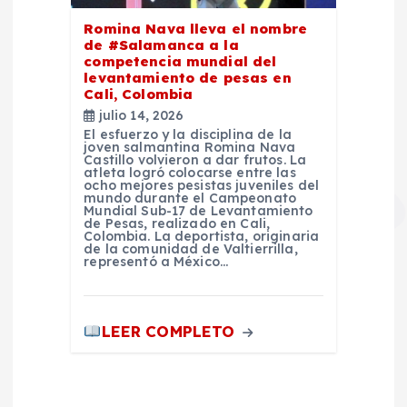
Romina Nava lleva el nombre
de #Salamanca a la
competencia mundial del
levantamiento de pesas en
Cali, Colombia
julio 14, 2026
El esfuerzo y la disciplina de la
joven salmantina Romina Nava
Castillo volvieron a dar frutos. La
atleta logró colocarse entre las
ocho mejores pesistas juveniles del
mundo durante el Campeonato
Mundial Sub-17 de Levantamiento
de Pesas, realizado en Cali,
Colombia. La deportista, originaria
de la comunidad de Valtierrilla,
representó a México…
LEER COMPLETO