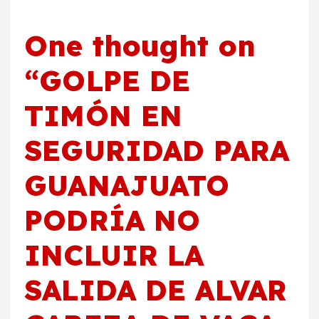
One thought on
“
GOLPE DE
TIMÓN EN
SEGURIDAD PARA
GUANAJUATO
PODRÍA NO
INCLUIR LA
SALIDA DE ALVAR