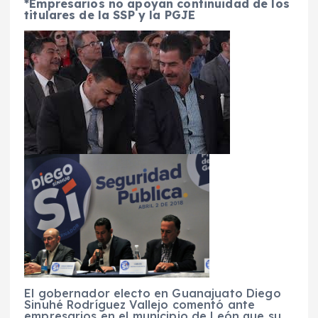
*Empresarios no apoyan continuidad de los
titulares de la SSP y la PGJE
El gobernador electo en Guanajuato Diego
Sinuhé Rodríguez Vallejo comentó ante
empresarios en el municipio de León que su