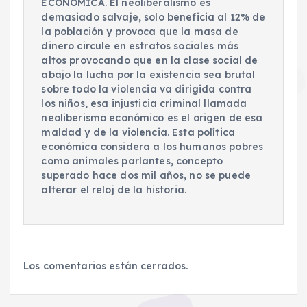
ECONOMICA. El neoliberalismo es
demasiado salvaje, solo beneficia al 12% de
la población y provoca que la masa de
dinero circule en estratos sociales más
altos provocando que en la clase social de
abajo la lucha por la existencia sea brutal
sobre todo la violencia va dirigida contra
los niños, esa injusticia criminal llamada
neoliberismo económico es el origen de esa
maldad y de la violencia. Esta política
económica considera a los humanos pobres
como animales parlantes, concepto
superado hace dos mil años, no se puede
alterar el reloj de la historia.
Los comentarios están cerrados.