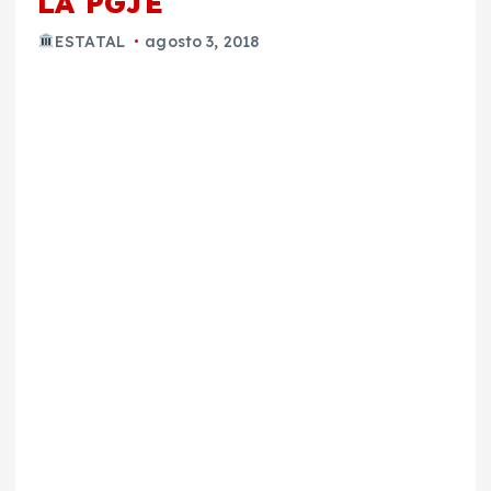
LA PGJE
ESTATAL
agosto 3, 2018