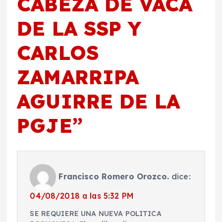
CABEZA DE VACA
DE LA SSP Y
CARLOS
ZAMARRIPA
AGUIRRE DE LA
PGJE
”
Francisco Romero Orozco.
dice:
04/08/2018 a las 5:32 PM
SE REQUIERE UNA NUEVA POLITICA