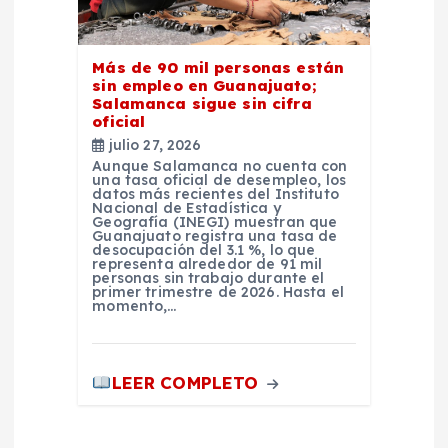
Más de 90 mil personas están
sin empleo en Guanajuato;
Salamanca sigue sin cifra
oficial
julio 27, 2026
Aunque Salamanca no cuenta con
una tasa oficial de desempleo, los
datos más recientes del Instituto
Nacional de Estadística y
Geografía (INEGI) muestran que
Guanajuato registra una tasa de
desocupación del 3.1 %, lo que
representa alrededor de 91 mil
personas sin trabajo durante el
primer trimestre de 2026. Hasta el
momento,…
LEER COMPLETO