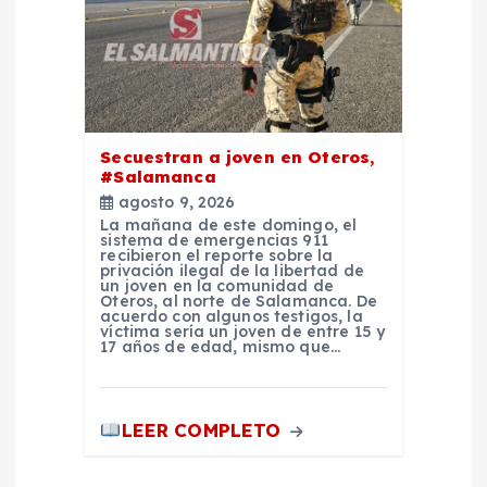
Secuestran a joven en Oteros,
#Salamanca
agosto 9, 2026
La mañana de este domingo, el
sistema de emergencias 911
recibieron el reporte sobre la
privación ilegal de la libertad de
un joven en la comunidad de
Oteros, al norte de Salamanca. De
acuerdo con algunos testigos, la
víctima sería un joven de entre 15 y
17 años de edad, mismo que…
LEER COMPLETO