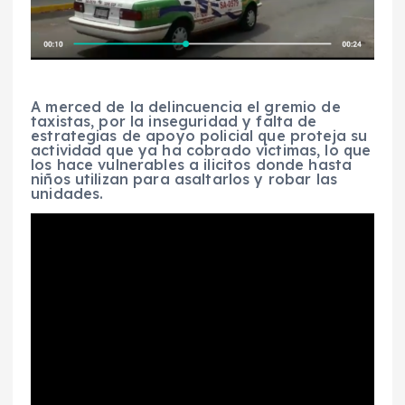
A merced de la delincuencia el gremio de
taxistas, por la inseguridad y falta de
estrategias de apoyo policial que proteja su
actividad que ya ha cobrado víctimas, lo que
los hace vulnerables a ilicitos donde hasta
niños utilizan para asaltarlos y robar las
unidades.