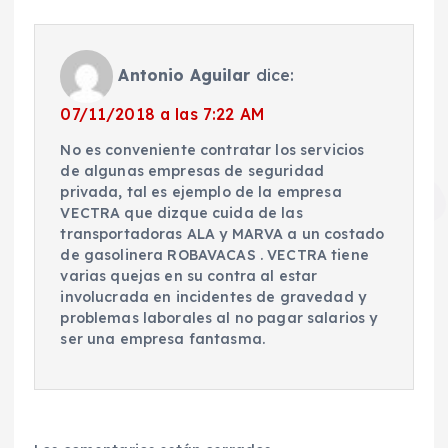
Antonio Aguilar
dice:
07/11/2018 a las 7:22 AM
No es conveniente contratar los servicios
de algunas empresas de seguridad
privada, tal es ejemplo de la empresa
VECTRA que dizque cuida de las
transportadoras ALA y MARVA a un costado
de gasolinera ROBAVACAS . VECTRA tiene
varias quejas en su contra al estar
involucrada en incidentes de gravedad y
problemas laborales al no pagar salarios y
ser una empresa fantasma.