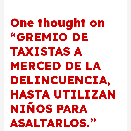
One thought on
“
GREMIO DE
TAXISTAS A
MERCED DE LA
DELINCUENCIA,
HASTA UTILIZAN
NIÑOS PARA
ASALTARLOS.
”