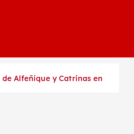
de Alfeñique y Catrinas en