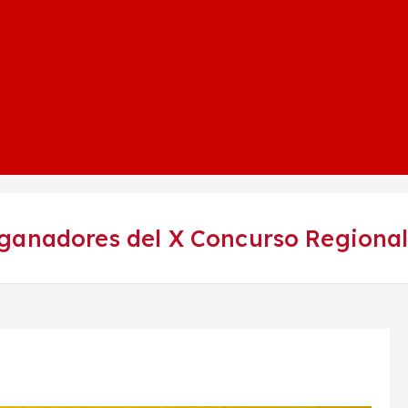
ganadores del X Concurso Regional 