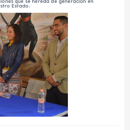
iciones que se hereda de generación en
stro Estado.