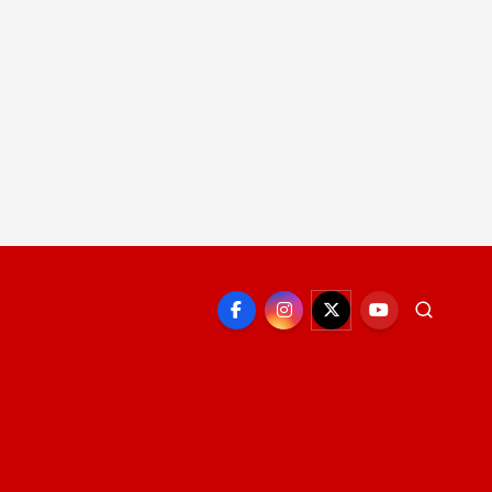
EPORTE