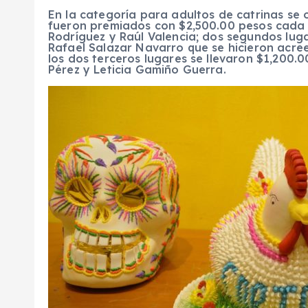
En la categoría para adultos de catrinas se 
fueron premiados con $2,500.00 pesos cada u
Rodríguez y Raúl Valencia; dos segundos lug
Rafael Salazar Navarro que se hicieron acre
los dos terceros lugares se llevaron $1,200.
Pérez y Leticia Gamiño Guerra.