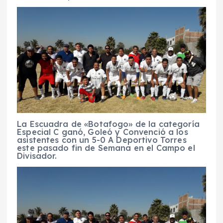
La Escuadra de «Botafogo» de la categoría
Especial C ganó, Goleó y Convenció a los
asistentes con un 5-0 A Deportivo Torres
este pasado fin de Semana en el Campo el
Divisador.