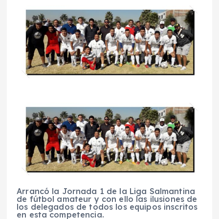
Arrancó la Jornada 1 de la Liga Salmantina
de fútbol amateur y con ello las ilusiones de
los delegados de todos los equipos inscritos
en esta competencia.