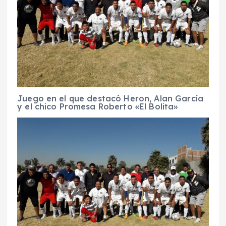
Juego en el que destacó Heron, Alan García
y el chico Promesa Roberto «El Bolita»