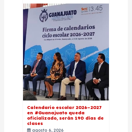
Calendario escolar 2026–2027
en #Guanajuato queda
oficializado, serán 190 días de
clases
agosto 6, 2026