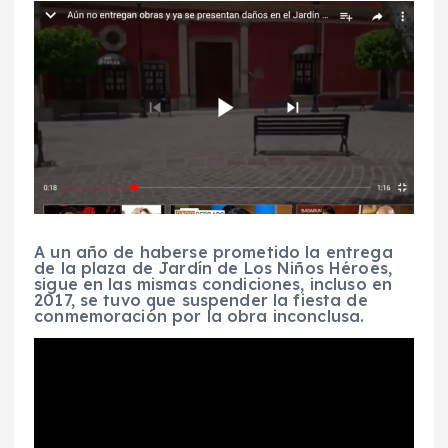
A un año de haberse prometido la entrega
de la plaza de Jardín de Los Niños Héroes,
sigue en las mismas condiciones, incluso en
2017, se tuvo que suspender la fiesta de
conmemoración por la obra inconclusa.