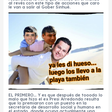
al revés con este tipo de acciones que caro
le van a salir al Gober Sinhué.
EL PRIMERO… Y es que después de tooodo lo
malo que hizo el ex Presi Arredondo resulta
que lo premiaron con un puesto en la
secretaria de desarrollo social y humano en
el estado, donde ocupa actualmente una