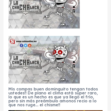
Mis compas buen dominguito tengan todos
ustedes!! De plano el clima está súper raro,
lo que es un hecho es que ya llegó el frío,
pero sin más preámbulo amonos recio a lo
que nos ruge… el chisme!!