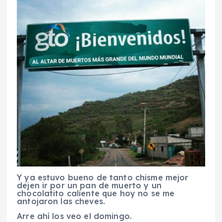
Y ya estuvo bueno de tanto chisme mejor
dejen ir por un pan de muerto y un
chocolatito caliente que hoy no se me
antojaron las cheves.
Arre ahí los veo el domingo.