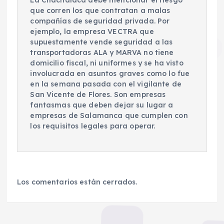
La Chachalaca debe mencionar el riesgo
que corren los que contratan a malas
compañías de seguridad privada. Por
ejemplo, la empresa VECTRA que
supuestamente vende seguridad a las
transportadoras ALA y MARVA no tiene
domicilio fiscal, ni uniformes y se ha visto
involucrada en asuntos graves como lo fue
en la semana pasada con el vigilante de
San Vicente de Flores. Son empresas
fantasmas que deben dejar su lugar a
empresas de Salamanca que cumplen con
los requisitos legales para operar.
Los comentarios están cerrados.