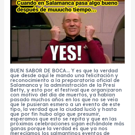
BUEN SABOR DE BOCA… Y es que la verdad
que desde aquí le mando una felicitación y
reconocimiento a la preparatoria oficial de
Salamanca y la administración de la Presi
Betty, y esto por el festival que organizaron
con motivo del día de muertos, ya habían
pasado muchos años en los que no se veía
que le pusieran esmero a un evento de este
tipo, la verdad que la ciudad lució y hasta
que por fin hubo algo que presumir,
esperamos que esto se repita y que en las
próximas celebraciones sigan echándole más
ganas porque la verdad es que ya nos
merecíamos los salmantinos eventos de