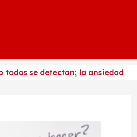
 todos se detectan; la ansiedad