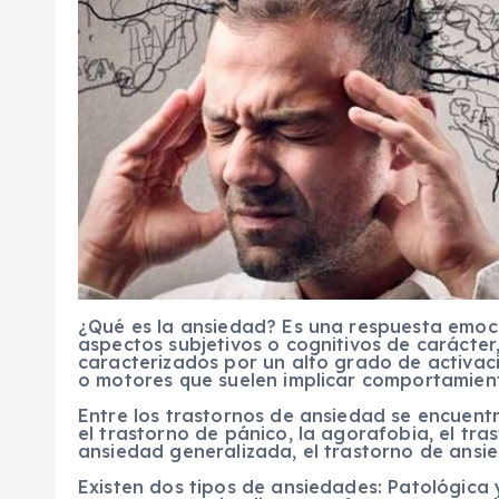
¿Qué es la ansiedad? Es una respuesta emoc
aspectos subjetivos o cognitivos de carácter,
caracterizados por un alto grado de activaci
o motores que suelen implicar comportamien
Entre los trastornos de ansiedad se encuentr
el trastorno de pánico, la agorafobia, el tra
ansiedad generalizada, el trastorno de ansie
Existen dos tipos de ansiedades: Patológica