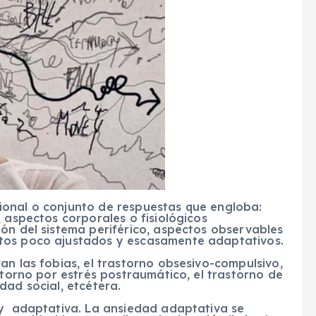
ional o conjunto de respuestas que engloba:
 aspectos corporales o fisiológicos
ón del sistema periférico, aspectos observables
tos poco ajustados y escasamente adaptativos.
an las fobias, el trastorno obsesivo-compulsivo,
storno por estrés postraumático, el trastorno de
dad social, etcétera.
 y adaptativa. La ansiedad adaptativa se