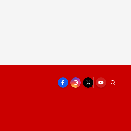
EPORTE