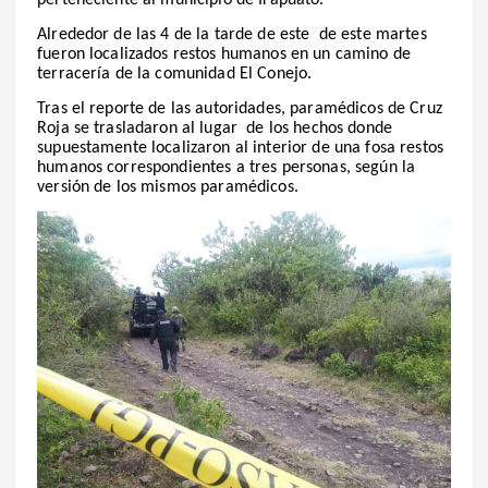
perteneciente al municipio de Irapuato.
Alrededor de las 4 de la tarde de este de este martes
fueron localizados restos humanos en un camino de
terracería de la comunidad El Conejo.
Tras el reporte de las autoridades, paramédicos de Cruz
Roja se trasladaron al lugar de los hechos donde
supuestamente localizaron al interior de una fosa restos
humanos correspondientes a tres personas, según la
versión de los mismos paramédicos.