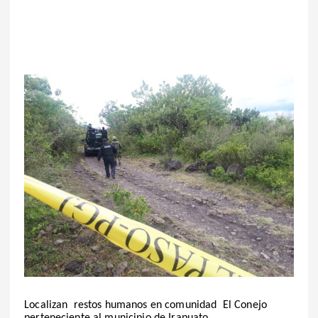
Localizan restos humanos en comunidad El Conejo