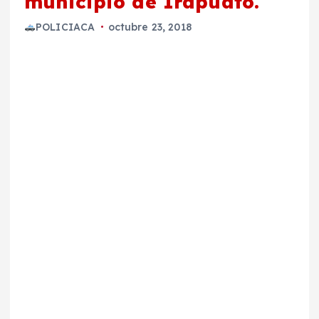
municipio de Irapuato.
POLICIACA
octubre 23, 2018