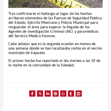
Tras confirmarse el hallazgo al lugar de los hechos
arribaron elementos de las Fuerzas de Seguridad Pública
del Estado, Ejército Mexicano y Policía Municipal para
resguardar el área para esperar la llegada de los
Agentes de Investigación Criminal (AIC) y paramédicos
del Servicio Médico Forense.
Cabe señalar que es la segunda ocasión en menos de
una semana donde se han localizados restos en el vecino
municipio de Irapuato.
El primer hecho fue reportado el día viernes a las 10 de
la noche en la comunidad de la Soledad.