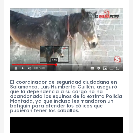
El coordinador de seguridad ciudadana en
Salamanca, Luis Humberto Guillén, aseguró
que la dependencia a su cargo no ha
abandonado los equinos de la extinta Policía
Montada, ya que incluso les mandaron un
botiquín para atender los cólicos que
pudieran tener los caballos.