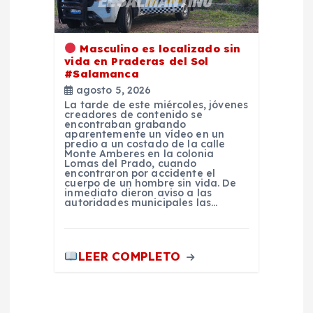
Masculino es localizado sin
vida en Praderas del Sol
#Salamanca
agosto 5, 2026
La tarde de este miércoles, jóvenes
creadores de contenido se
encontraban grabando
aparentemente un vídeo en un
predio a un costado de la calle
Monte Amberes en la colonia
Lomas del Prado, cuando
encontraron por accidente el
cuerpo de un hombre sin vida. De
inmediato dieron aviso a las
autoridades municipales las…
LEER COMPLETO