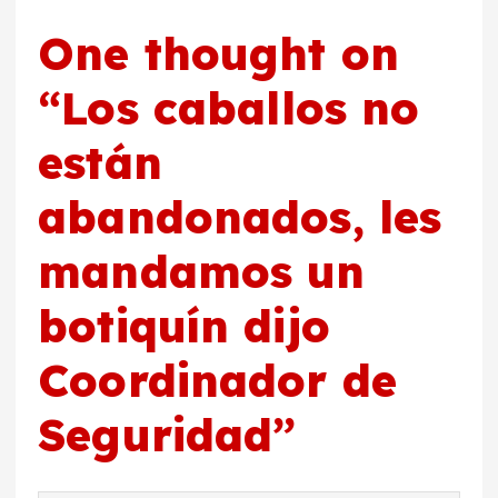
One thought on
“
Los caballos no
están
abandonados, les
mandamos un
botiquín dijo
Coordinador de
Seguridad
”