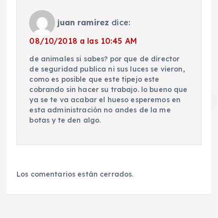
juan ramirez
dice:
08/10/2018 a las 10:45 AM
de animales si sabes? por que de director
de seguridad publica ni sus luces se vieron,
como es posible que este tipejo este
cobrando sin hacer su trabajo. lo bueno que
ya se te va acabar el hueso esperemos en
esta administración no andes de la me
botas y te den algo.
Los comentarios están cerrados.