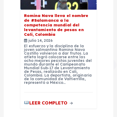
Romina Nava lleva el nombre
de #Salamanca a la
competencia mundial del
levantamiento de pesas en
Cali, Colombia
julio 14, 2026
El esfuerzo y la disciplina de la
joven salmantina Romina Nava
Castillo volvieron a dar frutos. La
atleta logró colocarse entre las
ocho mejores pesistas juveniles del
mundo durante el Campeonato
Mundial Sub-17 de Levantamiento
de Pesas, realizado en Cali,
Colombia. La deportista, originaria
de la comunidad de Valtierrilla,
representó a México…
LEER COMPLETO