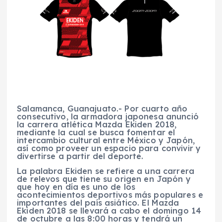
Salamanca, Guanajuato.- Por cuarto año
consecutivo, la armadora japonesa anunció
la carrera atlética Mazda Ekiden 2018,
mediante la cual se busca fomentar el
intercambio cultural entre México y Japón,
así como proveer un espacio para convivir y
divertirse a partir del deporte.
La palabra Ekiden se refiere a una carrera
de relevos que tiene su origen en Japón y
que hoy en día es uno de los
acontecimientos deportivos más populares e
importantes del país asiático. El Mazda
Ekiden 2018 se llevará a cabo el domingo 14
de octubre a las 8:00 horas y tendrá un