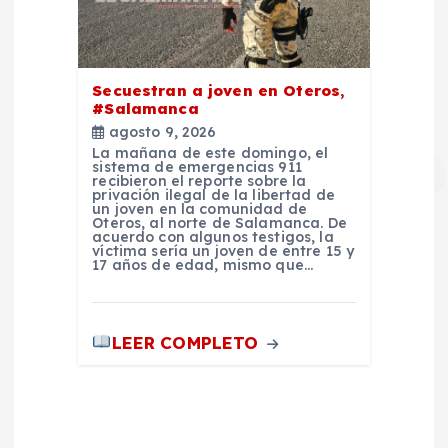
Secuestran a joven en Oteros,
#Salamanca
agosto 9, 2026
La mañana de este domingo, el
sistema de emergencias 911
recibieron el reporte sobre la
privación ilegal de la libertad de
un joven en la comunidad de
Oteros, al norte de Salamanca. De
acuerdo con algunos testigos, la
víctima sería un joven de entre 15 y
17 años de edad, mismo que…
LEER COMPLETO