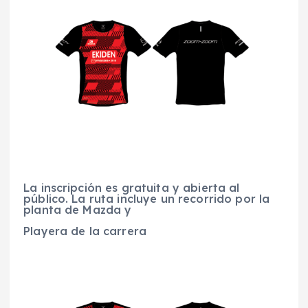
La inscripción es gratuita y abierta al
público. La ruta incluye un recorrido por la
planta de Mazda y
Playera de la carrera