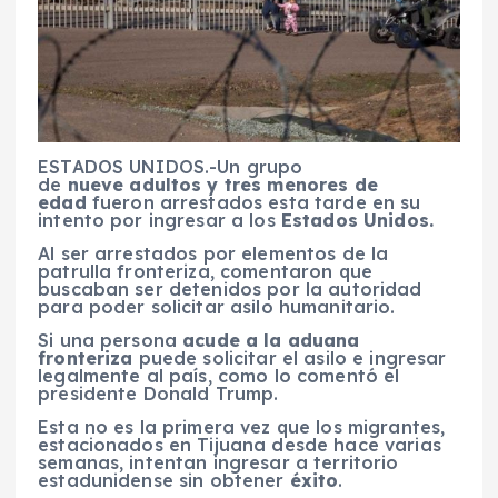
ESTADOS UNIDOS.-Un grupo
de
nueve adultos y tres menores de
edad
fueron arrestados esta tarde en su
intento por ingresar a los
Estados Unidos.
Al ser arrestados por elementos de la
patrulla fronteriza, comentaron que
buscaban ser detenidos por la autoridad
para poder solicitar asilo humanitario.
Si una persona
acude a la aduana
fronteriza
puede solicitar el asilo e ingresar
legalmente al país, como lo comentó el
presidente Donald Trump.
Esta no es la primera vez que los migrantes,
estacionados en Tijuana desde hace varias
semanas, intentan ingresar a territorio
estadunidense sin obtener
éxito
.